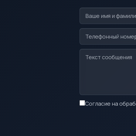
Согласие на обраб