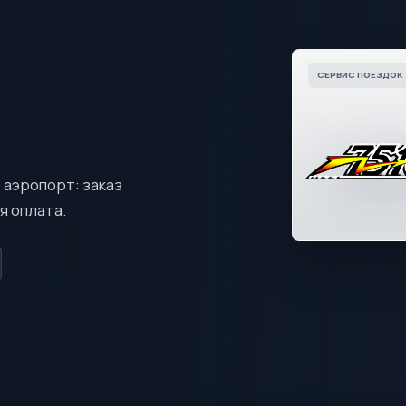
СЕРВИС ПОЕЗДОК 
»
 аэропорт: заказ
я оплата.