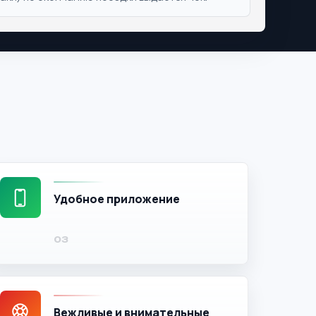
Удобное приложение
Вежливые и внимательные