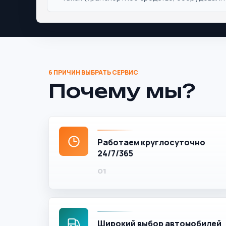
Почему мы?
Работаем круглосуточно
24/7/365
Широкий выбор автомобилей