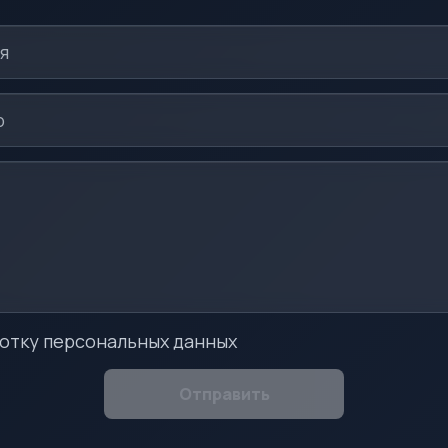
отку персональных данных
Отправить