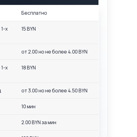
Бесплатно
 1-х
15 BYN
от 2.00 но не более 4.00 BYN
 1-х
18 BYN
д
от 3.00 но не более 4.50 BYN
10 мин
2.00 BYN за мин