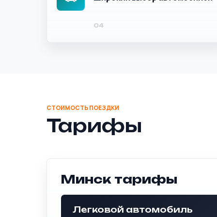
Тарифы
Минск тарифы
Легковой автомобиль